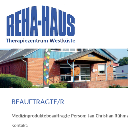
BEAUFTRAGTE/R
Medizinproduktebeauftragte Person: Jan-Christian Rühm
Kontakt: