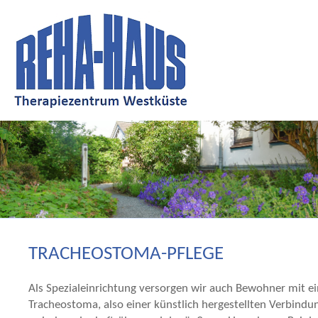
TRACHEOSTOMA-PFLEGE
Als Spezialeinrichtung versorgen wir auch Bewohner mit e
Tracheostoma, also einer künstlich hergestellten Verbindu